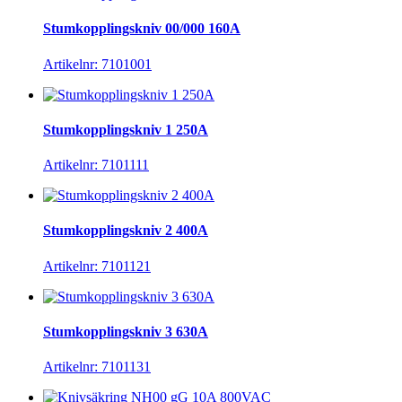
Stumkopplingskniv 00/000 160A
Artikelnr: 7101001
Stumkopplingskniv 1 250A
Artikelnr: 7101111
Stumkopplingskniv 2 400A
Artikelnr: 7101121
Stumkopplingskniv 3 630A
Artikelnr: 7101131