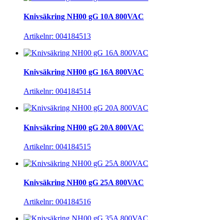
Knivsäkring NH00 gG 10A 800VAC
Artikelnr: 004184513
Knivsäkring NH00 gG 16A 800VAC
Artikelnr: 004184514
Knivsäkring NH00 gG 20A 800VAC
Artikelnr: 004184515
Knivsäkring NH00 gG 25A 800VAC
Artikelnr: 004184516