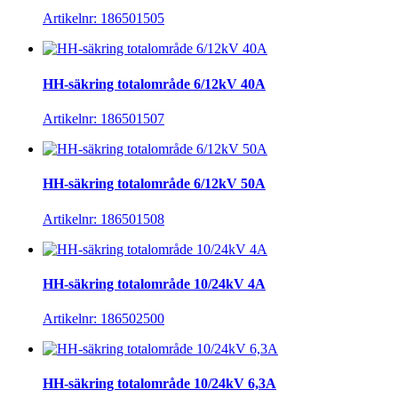
Artikelnr: 186501505
HH-säkring totalområde 6/12kV 40A
Artikelnr: 186501507
HH-säkring totalområde 6/12kV 50A
Artikelnr: 186501508
HH-säkring totalområde 10/24kV 4A
Artikelnr: 186502500
HH-säkring totalområde 10/24kV 6,3A