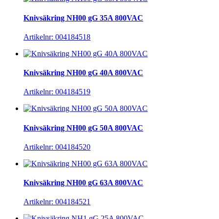
Knivsäkring NH00 gG 35A 800VAC
Artikelnr: 004184518
Knivsäkring NH00 gG 40A 800VAC
Artikelnr: 004184519
Knivsäkring NH00 gG 50A 800VAC
Artikelnr: 004184520
Knivsäkring NH00 gG 63A 800VAC
Artikelnr: 004184521