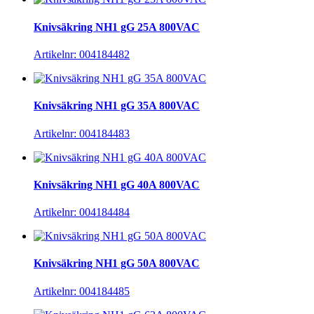
Knivsäkring NH1 gG 25A 800VAC
Artikelnr: 004184482
Knivsäkring NH1 gG 35A 800VAC
Artikelnr: 004184483
Knivsäkring NH1 gG 40A 800VAC
Artikelnr: 004184484
Knivsäkring NH1 gG 50A 800VAC
Artikelnr: 004184485