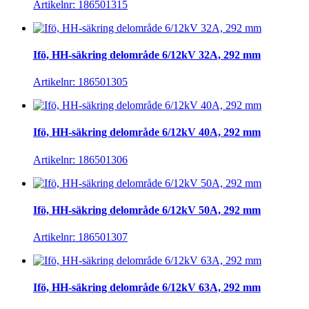
Artikelnr: 186501315
Ifö, HH-säkring delområde 6/12kV 32A, 292 mm
Artikelnr: 186501305
Ifö, HH-säkring delområde 6/12kV 40A, 292 mm
Artikelnr: 186501306
Ifö, HH-säkring delområde 6/12kV 50A, 292 mm
Artikelnr: 186501307
Ifö, HH-säkring delområde 6/12kV 63A, 292 mm