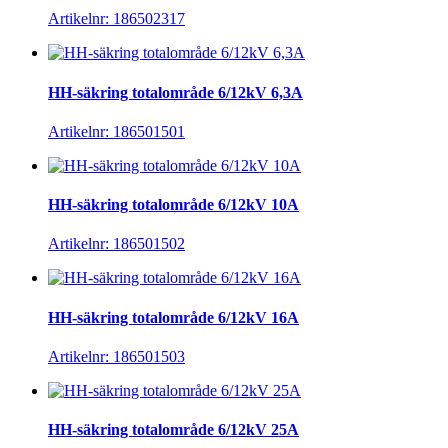
Artikelnr: 186502317
HH-säkring totalområde 6/12kV 6,3A
Artikelnr: 186501501
HH-säkring totalområde 6/12kV 10A
Artikelnr: 186501502
HH-säkring totalområde 6/12kV 16A
Artikelnr: 186501503
HH-säkring totalområde 6/12kV 25A