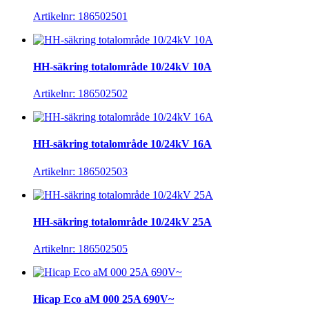
Artikelnr: 186502501
HH-säkring totalområde 10/24kV 10A
Artikelnr: 186502502
HH-säkring totalområde 10/24kV 16A
Artikelnr: 186502503
HH-säkring totalområde 10/24kV 25A
Artikelnr: 186502505
Hicap Eco aM 000 25A 690V~