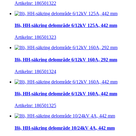
Artikelnr: 186501322
Ifö, HH-säkring delområde 6/12kV 125A, 442 mm
Artikelnr: 186501323
Ifö, HH-säkring delområde 6/12kV 160A, 292 mm
Artikelnr: 186501324
Ifö, HH-säkring delområde 6/12kV 160A, 442 mm
Artikelnr: 186501325
Ifö, HH-säkring delområde 10/24kV 4A, 442 mm