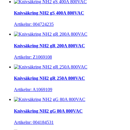
Knivsäkring NH2 gS 400A 800VAC
Artikelnr: 004724235
Knivsäkring NH2 gR 200A 800VAC
Artikelnr: Z1069108
Knivsäkring NH2 gR 250A 800VAC
Artikelnr: A1069109
Knivsäkring NH2 gG 80A 800VAC
Artikelnr: 004184531