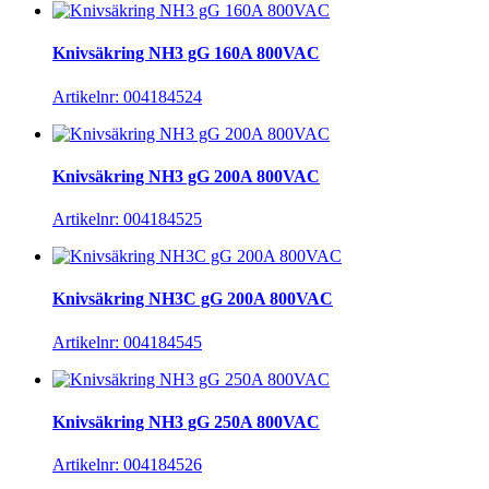
Knivsäkring NH3 gG 160A 800VAC
Artikelnr: 004184524
Knivsäkring NH3 gG 200A 800VAC
Artikelnr: 004184525
Knivsäkring NH3C gG 200A 800VAC
Artikelnr: 004184545
Knivsäkring NH3 gG 250A 800VAC
Artikelnr: 004184526