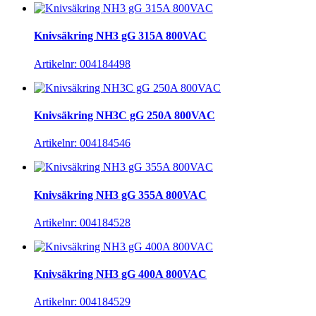
Knivsäkring NH3 gG 315A 800VAC
Artikelnr: 004184498
Knivsäkring NH3C gG 250A 800VAC
Artikelnr: 004184546
Knivsäkring NH3 gG 355A 800VAC
Artikelnr: 004184528
Knivsäkring NH3 gG 400A 800VAC
Artikelnr: 004184529