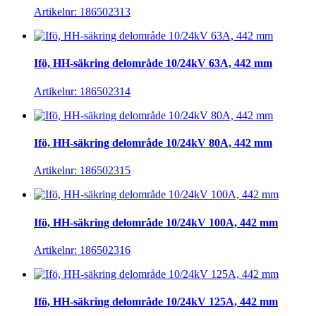
Artikelnr: 186502313
Ifö, HH-säkring delområde 10/24kV 63A, 442 mm
Artikelnr: 186502314
Ifö, HH-säkring delområde 10/24kV 80A, 442 mm
Artikelnr: 186502315
Ifö, HH-säkring delområde 10/24kV 100A, 442 mm
Artikelnr: 186502316
Ifö, HH-säkring delområde 10/24kV 125A, 442 mm