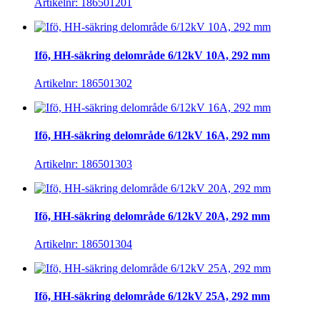
Artikelnr: 186501201
Ifö, HH-säkring delområde 6/12kV 10A, 292 mm
Artikelnr: 186501302
Ifö, HH-säkring delområde 6/12kV 16A, 292 mm
Artikelnr: 186501303
Ifö, HH-säkring delområde 6/12kV 20A, 292 mm
Artikelnr: 186501304
Ifö, HH-säkring delområde 6/12kV 25A, 292 mm