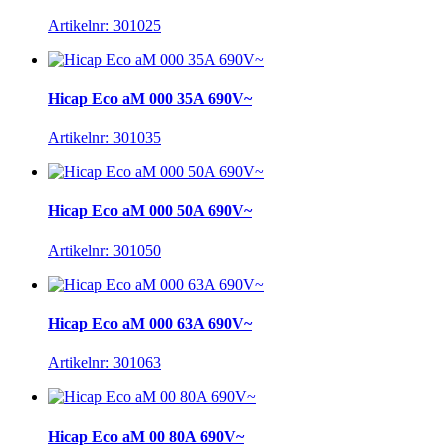
Artikelnr: 301025
Hicap Eco aM 000 35A 690V~
Artikelnr: 301035
Hicap Eco aM 000 50A 690V~
Artikelnr: 301050
Hicap Eco aM 000 63A 690V~
Artikelnr: 301063
Hicap Eco aM 00 80A 690V~