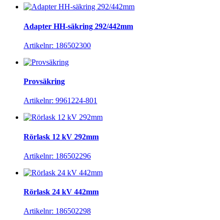
Adapter HH-säkring 292/442mm
Artikelnr: 186502300
Provsäkring
Artikelnr: 9961224-801
Rörlask 12 kV 292mm
Artikelnr: 186502296
Rörlask 24 kV 442mm
Artikelnr: 186502298