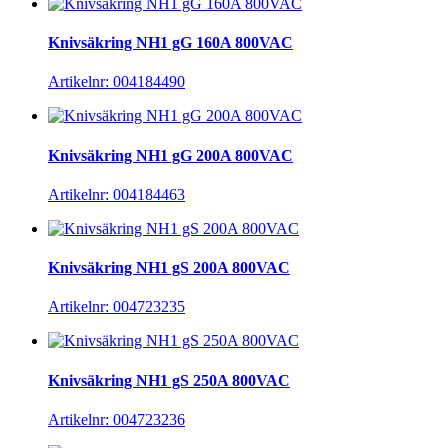
Knivsäkring NH1 gG 160A 800VAC
Artikelnr: 004184490
Knivsäkring NH1 gG 200A 800VAC
Artikelnr: 004184463
Knivsäkring NH1 gS 200A 800VAC
Artikelnr: 004723235
Knivsäkring NH1 gS 250A 800VAC
Artikelnr: 004723236