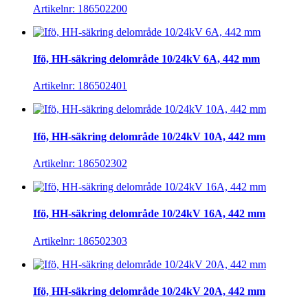
Artikelnr: 186502200
Ifö, HH-säkring delområde 10/24kV 6A, 442 mm
Artikelnr: 186502401
Ifö, HH-säkring delområde 10/24kV 10A, 442 mm
Artikelnr: 186502302
Ifö, HH-säkring delområde 10/24kV 16A, 442 mm
Artikelnr: 186502303
Ifö, HH-säkring delområde 10/24kV 20A, 442 mm