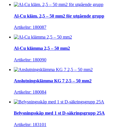
Al-Cu kläm. 2,5 – 50 mm2 för utgående grupp
Artikelnr: 180087
Al-Cu klämma 2,5 – 50 mm2
Artikelnr: 180090
Anslutningsklämma KG 7 2,5 – 50 mm2
Artikelnr: 180084
Belysningsskåp med 1 st D-säkringsgrupp 25A
Artikelnr: 183101