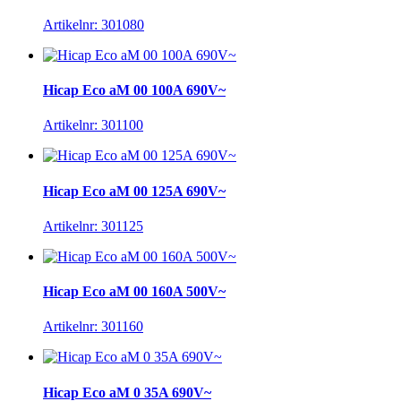
Artikelnr: 301080
Hicap Eco aM 00 100A 690V~
Artikelnr: 301100
Hicap Eco aM 00 125A 690V~
Artikelnr: 301125
Hicap Eco aM 00 160A 500V~
Artikelnr: 301160
Hicap Eco aM 0 35A 690V~