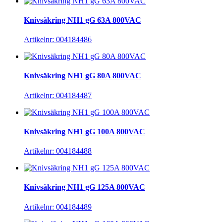
Knivsäkring NH1 gG 63A 800VAC
Artikelnr: 004184486
Knivsäkring NH1 gG 80A 800VAC
Artikelnr: 004184487
Knivsäkring NH1 gG 100A 800VAC
Artikelnr: 004184488
Knivsäkring NH1 gG 125A 800VAC
Artikelnr: 004184489