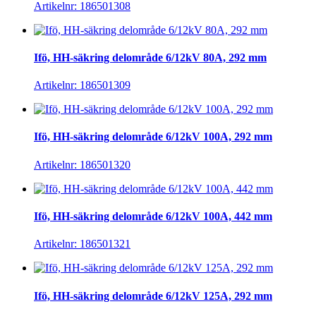
Artikelnr: 186501308
Ifö, HH-säkring delområde 6/12kV 80A, 292 mm
Artikelnr: 186501309
Ifö, HH-säkring delområde 6/12kV 100A, 292 mm
Artikelnr: 186501320
Ifö, HH-säkring delområde 6/12kV 100A, 442 mm
Artikelnr: 186501321
Ifö, HH-säkring delområde 6/12kV 125A, 292 mm