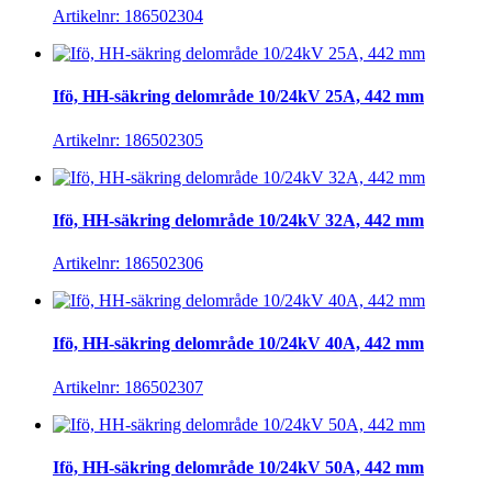
Artikelnr: 186502304
Ifö, HH-säkring delområde 10/24kV 25A, 442 mm
Artikelnr: 186502305
Ifö, HH-säkring delområde 10/24kV 32A, 442 mm
Artikelnr: 186502306
Ifö, HH-säkring delområde 10/24kV 40A, 442 mm
Artikelnr: 186502307
Ifö, HH-säkring delområde 10/24kV 50A, 442 mm