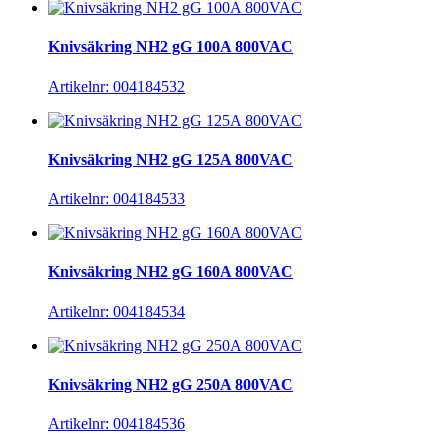
Knivsäkring NH2 gG 100A 800VAC
Artikelnr: 004184532
Knivsäkring NH2 gG 125A 800VAC
Artikelnr: 004184533
Knivsäkring NH2 gG 160A 800VAC
Artikelnr: 004184534
Knivsäkring NH2 gG 250A 800VAC
Artikelnr: 004184536