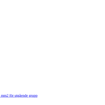
0 mm2 för utgående grupp