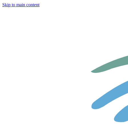
Skip to main content