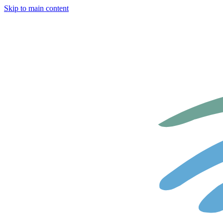
Skip to main content