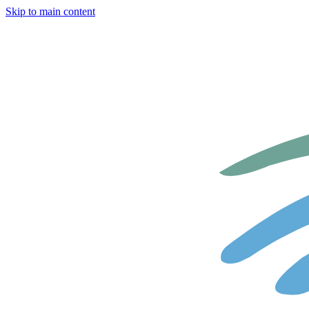
Skip to main content