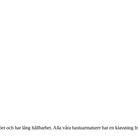
er och har lång hållbarhet. Alla våra bastuarmaturer har en klassning frå