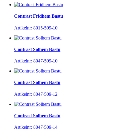
Contrast Fridhem Bastu
Artikelnr: 8015-509-10
Contrast Solhem Bastu
Artikelnr: 8047-509-10
Contrast Solhem Bastu
Artikelnr: 8047-509-12
Contrast Solhem Bastu
Artikelnr: 8047-509-14