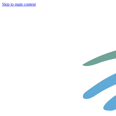
Skip to main content