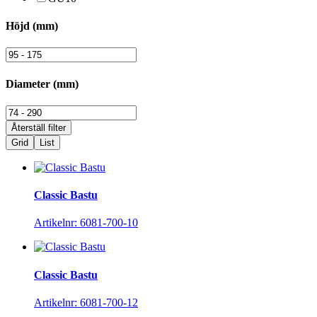
Höjd (mm)
Diameter (mm)
Grid
List
Classic Bastu
Artikelnr: 6081-700-10
Classic Bastu
Artikelnr: 6081-700-12