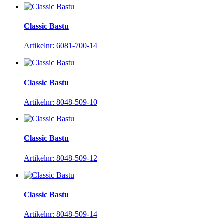
Classic Bastu
Artikelnr: 6081-700-14
Classic Bastu
Artikelnr: 8048-509-10
Classic Bastu
Artikelnr: 8048-509-12
Classic Bastu
Artikelnr: 8048-509-14