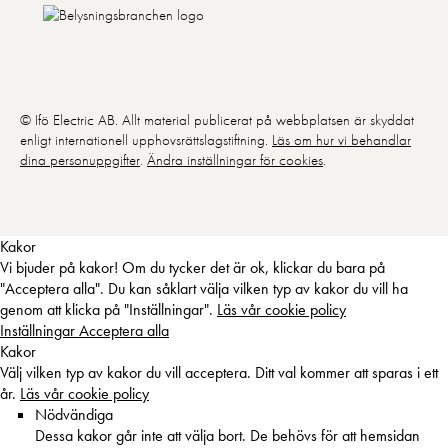
© Ifö Electric AB. Allt material publicerat på webbplatsen är skyddat
enligt internationell upphovsrättslagstiftning.
Läs om hur vi behandlar
dina personuppgifter
.
Ändra inställningar för cookies
.
Kakor
Vi bjuder på kakor! Om du tycker det är ok, klickar du bara på
"Acceptera alla". Du kan såklart välja vilken typ av kakor du vill ha
genom att klicka på "Inställningar".
Läs vår cookie policy
Inställningar
Acceptera alla
Kakor
Välj vilken typ av kakor du vill acceptera. Ditt val kommer att sparas i ett
år.
Läs vår cookie policy
Nödvändiga
Dessa kakor går inte att välja bort. De behövs för att hemsidan