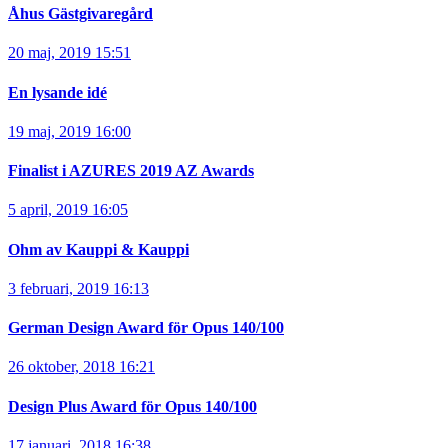
Åhus Gästgivaregård
20 maj, 2019 15:51
En lysande idé
19 maj, 2019 16:00
Finalist i AZURES 2019 AZ Awards
5 april, 2019 16:05
Ohm av Kauppi & Kauppi
3 februari, 2019 16:13
German Design Award för Opus 140/100
26 oktober, 2018 16:21
Design Plus Award för Opus 140/100
17 januari, 2018 16:38