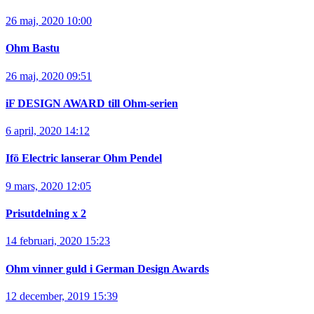
26 maj, 2020 10:00
Ohm Bastu
26 maj, 2020 09:51
iF DESIGN AWARD till Ohm-serien
6 april, 2020 14:12
Ifö Electric lanserar Ohm Pendel
9 mars, 2020 12:05
Prisutdelning x 2
14 februari, 2020 15:23
Ohm vinner guld i German Design Awards
12 december, 2019 15:39