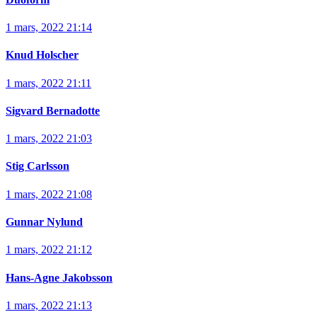
1 mars, 2022 21:14
Knud Holscher
1 mars, 2022 21:11
Sigvard Bernadotte
1 mars, 2022 21:03
Stig Carlsson
1 mars, 2022 21:08
Gunnar Nylund
1 mars, 2022 21:12
Hans-Agne Jakobsson
1 mars, 2022 21:13