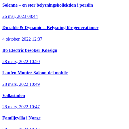
Solenne – en stor belysningskollektion i porslin
26 maj, 2023 08:44
Durable & Dynamic – Belysning för generationer
4 oktober, 2022 12:37
Ifö Electric besöker Kdesign
28 mars, 2022 10:50
Laufen Monter Saloon del mobile
28 mars, 2022 10:49
Vallastaden
28 mars, 2022 10:47
Familjevilla i Norge