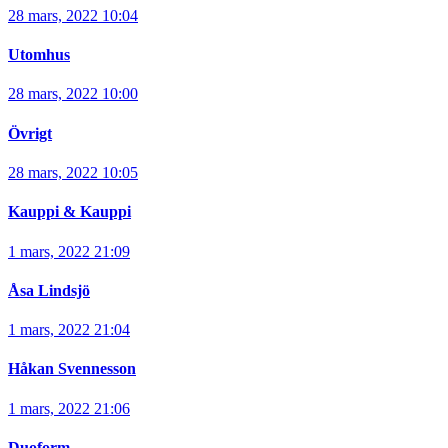
28 mars, 2022 10:04
Utomhus
28 mars, 2022 10:00
Övrigt
28 mars, 2022 10:05
Kauppi & Kauppi
1 mars, 2022 21:09
Åsa Lindsjö
1 mars, 2022 21:04
Håkan Svennesson
1 mars, 2022 21:06
Duoform