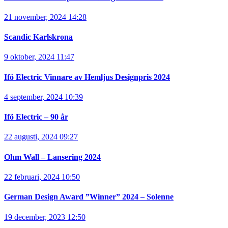
21 november, 2024 14:28
Scandic Karlskrona
9 oktober, 2024 11:47
Ifö Electric Vinnare av Hemljus Designpris 2024
4 september, 2024 10:39
Ifö Electric – 90 år
22 augusti, 2024 09:27
Ohm Wall – Lansering 2024
22 februari, 2024 10:50
German Design Award ”Winner” 2024 – Solenne
19 december, 2023 12:50