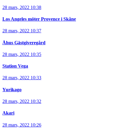
28 mars, 2022 10:38
Los Angeles möter Provence i Skåne
28 mars, 2022 10:37
Åhus Gästgiveregård
28 mars, 2022 10:35
Station Vega
28 mars, 2022 10:33
Yurikago
28 mars, 2022 10:32
Akari
28 mars, 2022 10:26