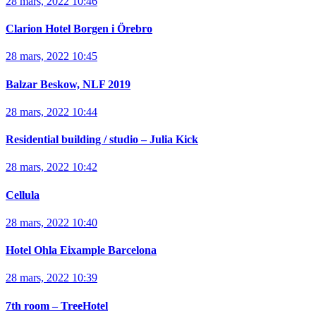
28 mars, 2022 10:46
Clarion Hotel Borgen i Örebro
28 mars, 2022 10:45
Balzar Beskow, NLF 2019
28 mars, 2022 10:44
Residential building / studio – Julia Kick
28 mars, 2022 10:42
Cellula
28 mars, 2022 10:40
Hotel Ohla Eixample Barcelona
28 mars, 2022 10:39
7th room – TreeHotel