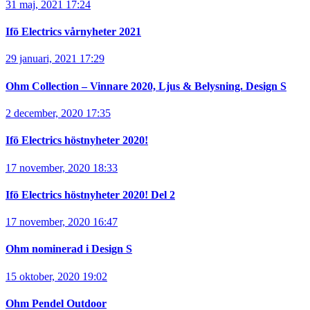
31 maj, 2021 17:24
Ifö Electrics vårnyheter 2021
29 januari, 2021 17:29
Ohm Collection – Vinnare 2020, Ljus & Belysning. Design S
2 december, 2020 17:35
Ifö Electrics höstnyheter 2020!
17 november, 2020 18:33
Ifö Electrics höstnyheter 2020! Del 2
17 november, 2020 16:47
Ohm nominerad i Design S
15 oktober, 2020 19:02
Ohm Pendel Outdoor