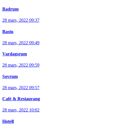
Badrum
28 mars, 2022 09:37
Bastu
28 mars, 2022 09:49
Vardagsrum
28 mars, 2022 09:59
Sovrum
28 mars, 2022 09:57
Café & Restaurang
28 mars, 2022 10:02
Hotell