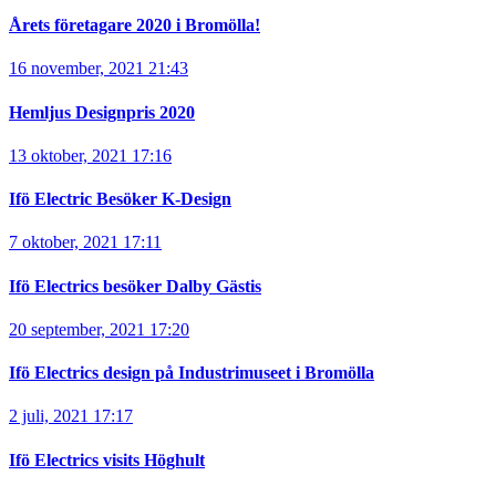
Årets företagare 2020 i Bromölla!
16 november, 2021 21:43
Hemljus Designpris 2020
13 oktober, 2021 17:16
Ifö Electric Besöker K-Design
7 oktober, 2021 17:11
Ifö Electrics besöker Dalby Gästis
20 september, 2021 17:20
Ifö Electrics design på Industrimuseet i Bromölla
2 juli, 2021 17:17
Ifö Electrics visits Höghult