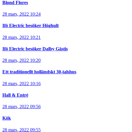
Blond Flores
28 mars, 2022 10:24
Ifö Electric besöker Höghult
28 mars, 2022 10:21
Ifö Electric besöker Dalby Gästis
28 mars, 2022 10:20
Ett traditionellt holländskt 30-talshus
28 mars, 2022 10:16
Hall & Entré
28 mars, 2022 09:56
Kök
28 mars, 2022 09:55