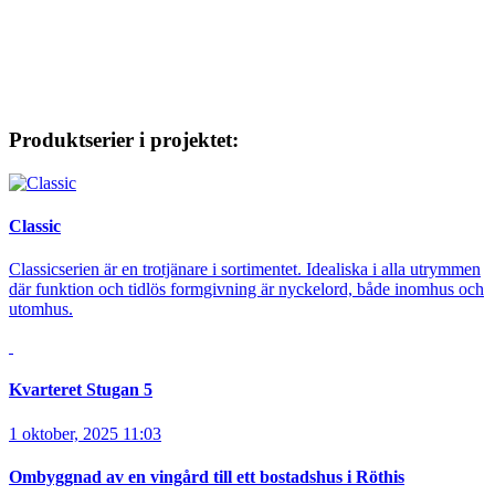
Produktserier i projektet:
Classic
Classicserien är en trotjänare i sortimentet. Idealiska i alla utrymmen
där funktion och tidlös formgivning är nyckelord, både inomhus och
utomhus.
Kvarteret Stugan 5
1 oktober, 2025 11:03
Ombyggnad av en vingård till ett bostadshus i Röthis