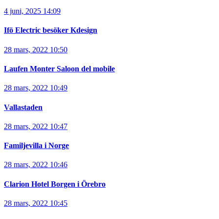
4 juni, 2025 14:09
Ifö Electric besöker Kdesign
28 mars, 2022 10:50
Laufen Monter Saloon del mobile
28 mars, 2022 10:49
Vallastaden
28 mars, 2022 10:47
Familjevilla i Norge
28 mars, 2022 10:46
Clarion Hotel Borgen i Örebro
28 mars, 2022 10:45