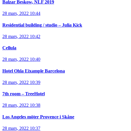
Balzar Beskow, NLF 2019
28 mars, 2022 10:44
Residential building / studio – Julia Kick
28 mars, 2022 10:42
Cellula
28 mars, 2022 10:40
Hotel Ohla Eixample Barcelona
28 mars, 2022 10:39
7th room – TreeHotel
28 mars, 2022 10:38
Los Angeles möter Provence i Skåne
28 mars, 2022 10:37