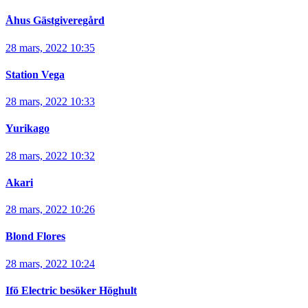
Åhus Gästgiveregård
28 mars, 2022 10:35
Station Vega
28 mars, 2022 10:33
Yurikago
28 mars, 2022 10:32
Akari
28 mars, 2022 10:26
Blond Flores
28 mars, 2022 10:24
Ifö Electric besöker Höghult