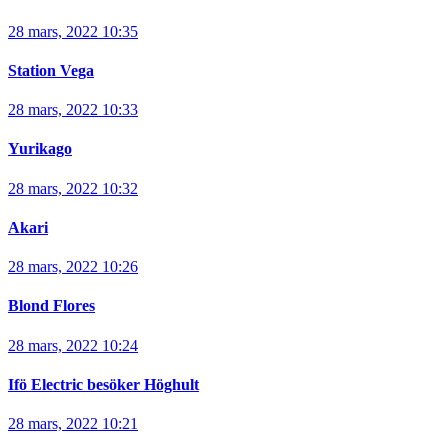
28 mars, 2022 10:35
Station Vega
28 mars, 2022 10:33
Yurikago
28 mars, 2022 10:32
Akari
28 mars, 2022 10:26
Blond Flores
28 mars, 2022 10:24
Ifö Electric besöker Höghult
28 mars, 2022 10:21