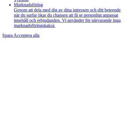
Marknadsföring
Genom att dela med dig av dina intressen och ditt beteende
när du surfar ökar du chansen att få se personligt anpassat
innehåll och erbjudanden. Vi använder för närvarande inga
marknadsföringskakor.
Spara
Acceptera alla