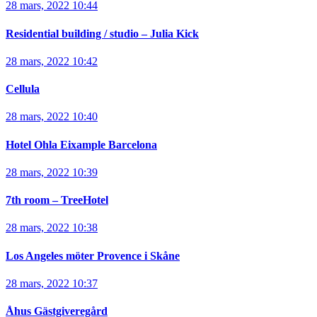
28 mars, 2022 10:44
Residential building / studio – Julia Kick
28 mars, 2022 10:42
Cellula
28 mars, 2022 10:40
Hotel Ohla Eixample Barcelona
28 mars, 2022 10:39
7th room – TreeHotel
28 mars, 2022 10:38
Los Angeles möter Provence i Skåne
28 mars, 2022 10:37
Åhus Gästgiveregård