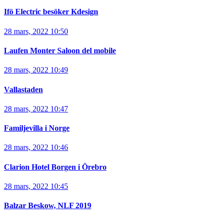
Ifö Electric besöker Kdesign
28 mars, 2022 10:50
Laufen Monter Saloon del mobile
28 mars, 2022 10:49
Vallastaden
28 mars, 2022 10:47
Familjevilla i Norge
28 mars, 2022 10:46
Clarion Hotel Borgen i Örebro
28 mars, 2022 10:45
Balzar Beskow, NLF 2019