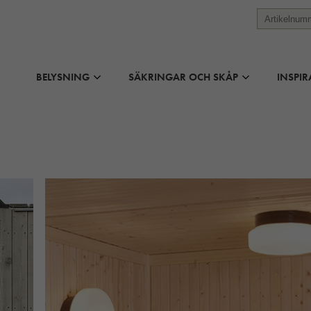
BELYSNING
SÄKRINGAR OCH SKÅP
INSPIR