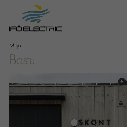
Miljö
Bastu