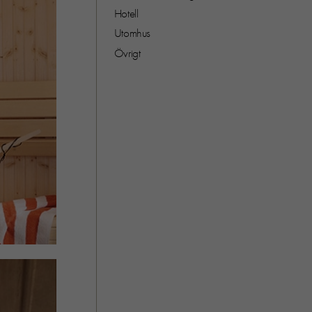
Hotell
Utomhus
Övrigt