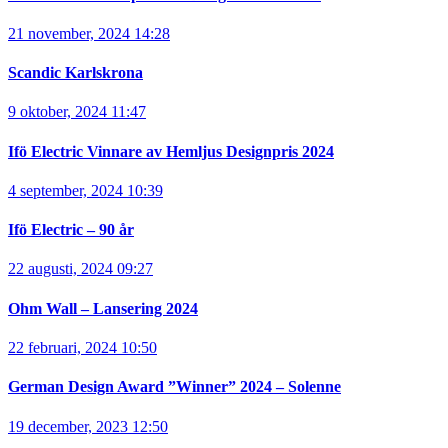
21 november, 2024 14:28
Scandic Karlskrona
9 oktober, 2024 11:47
Ifö Electric Vinnare av Hemljus Designpris 2024
4 september, 2024 10:39
Ifö Electric – 90 år
22 augusti, 2024 09:27
Ohm Wall – Lansering 2024
22 februari, 2024 10:50
German Design Award ”Winner” 2024 – Solenne
19 december, 2023 12:50