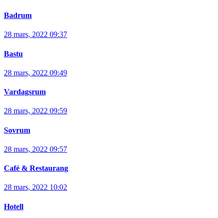
Badrum
28 mars, 2022 09:37
Bastu
28 mars, 2022 09:49
Vardagsrum
28 mars, 2022 09:59
Sovrum
28 mars, 2022 09:57
Café & Restaurang
28 mars, 2022 10:02
Hotell