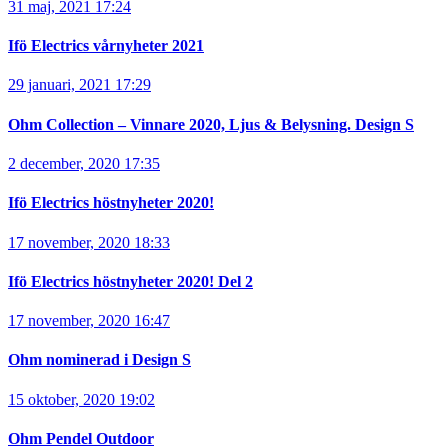
31 maj, 2021 17:24
Ifö Electrics vårnyheter 2021
29 januari, 2021 17:29
Ohm Collection – Vinnare 2020, Ljus & Belysning. Design S
2 december, 2020 17:35
Ifö Electrics höstnyheter 2020!
17 november, 2020 18:33
Ifö Electrics höstnyheter 2020! Del 2
17 november, 2020 16:47
Ohm nominerad i Design S
15 oktober, 2020 19:02
Ohm Pendel Outdoor