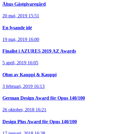
Åhus Gästgivaregård
20 maj, 2019 15:51
En lysande idé
19 maj, 2019 16:00
Finalist i AZURES 2019 AZ Awards
5 april, 2019 16:05
Ohm av Kauppi & Kauppi
3 februari, 2019 16:13
German Design Award för Opus 140/100
26 oktober, 2018 16:21
Design Plus Award för Opus 140/100
17 januari, 2018 16:38