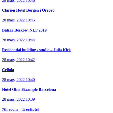
28 mars, 2022 10:46
Clarion Hotel Borgen i Örebro
28 mars, 2022 10:45
Balzar Beskow, NLF 2019
28 mars, 2022 10:44
Residential building / studio – Julia Kick
28 mars, 2022 10:42
Cellula
28 mars, 2022 10:40
Hotel Ohla Eixample Barcelona
28 mars, 2022 10:39
7th room – TreeHotel