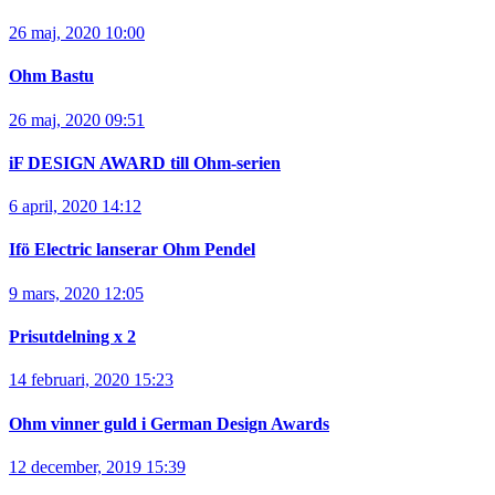
26 maj, 2020 10:00
Ohm Bastu
26 maj, 2020 09:51
iF DESIGN AWARD till Ohm-serien
6 april, 2020 14:12
Ifö Electric lanserar Ohm Pendel
9 mars, 2020 12:05
Prisutdelning x 2
14 februari, 2020 15:23
Ohm vinner guld i German Design Awards
12 december, 2019 15:39