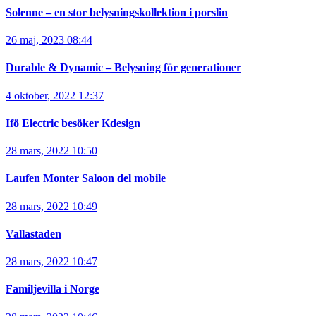
Solenne – en stor belysningskollektion i porslin
26 maj, 2023 08:44
Durable & Dynamic – Belysning för generationer
4 oktober, 2022 12:37
Ifö Electric besöker Kdesign
28 mars, 2022 10:50
Laufen Monter Saloon del mobile
28 mars, 2022 10:49
Vallastaden
28 mars, 2022 10:47
Familjevilla i Norge