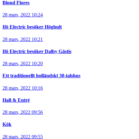
Blond Flores
28 mars, 2022 10:24
Ifö Electric besöker Höghult
28 mars, 2022 10:21
Ifö Electric besöker Dalby Gästis
28 mars, 2022 10:20
Ett traditionellt holländskt 30-talshus
28 mars, 2022 10:16
Hall & Entré
28 mars, 2022 09:56
Kök
28 mars, 2022 09:55