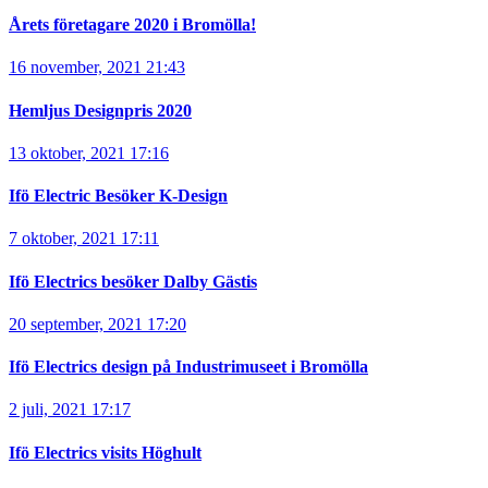
Årets företagare 2020 i Bromölla!
16 november, 2021 21:43
Hemljus Designpris 2020
13 oktober, 2021 17:16
Ifö Electric Besöker K-Design
7 oktober, 2021 17:11
Ifö Electrics besöker Dalby Gästis
20 september, 2021 17:20
Ifö Electrics design på Industrimuseet i Bromölla
2 juli, 2021 17:17
Ifö Electrics visits Höghult