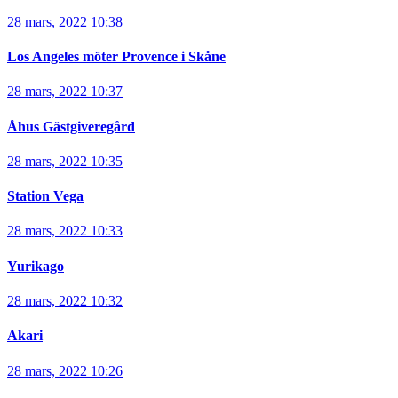
28 mars, 2022 10:38
Los Angeles möter Provence i Skåne
28 mars, 2022 10:37
Åhus Gästgiveregård
28 mars, 2022 10:35
Station Vega
28 mars, 2022 10:33
Yurikago
28 mars, 2022 10:32
Akari
28 mars, 2022 10:26