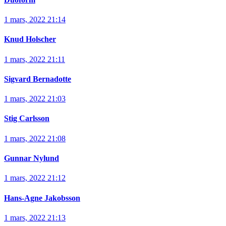
1 mars, 2022 21:14
Knud Holscher
1 mars, 2022 21:11
Sigvard Bernadotte
1 mars, 2022 21:03
Stig Carlsson
1 mars, 2022 21:08
Gunnar Nylund
1 mars, 2022 21:12
Hans-Agne Jakobsson
1 mars, 2022 21:13