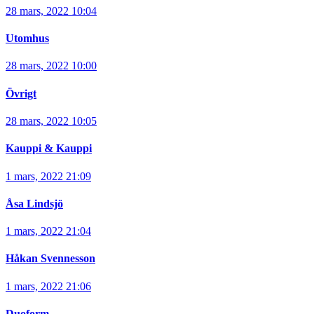
28 mars, 2022 10:04
Utomhus
28 mars, 2022 10:00
Övrigt
28 mars, 2022 10:05
Kauppi & Kauppi
1 mars, 2022 21:09
Åsa Lindsjö
1 mars, 2022 21:04
Håkan Svennesson
1 mars, 2022 21:06
Duoform