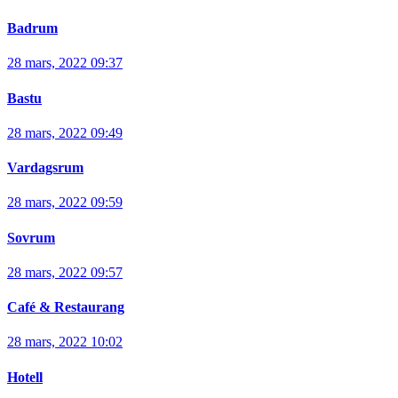
Badrum
28 mars, 2022 09:37
Bastu
28 mars, 2022 09:49
Vardagsrum
28 mars, 2022 09:59
Sovrum
28 mars, 2022 09:57
Café & Restaurang
28 mars, 2022 10:02
Hotell