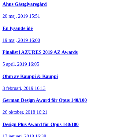
Åhus Gästgivaregård
20 maj, 2019 15:51
En lysande idé
19 maj, 2019 16:00
Finalist i AZURES 2019 AZ Awards
5 april, 2019 16:05
Ohm av Kauppi & Kauppi
3 februari, 2019 16:13
German Design Award för Opus 140/100
26 oktober, 2018 16:21
Design Plus Award för Opus 140/100
17 januari, 2018 16:38