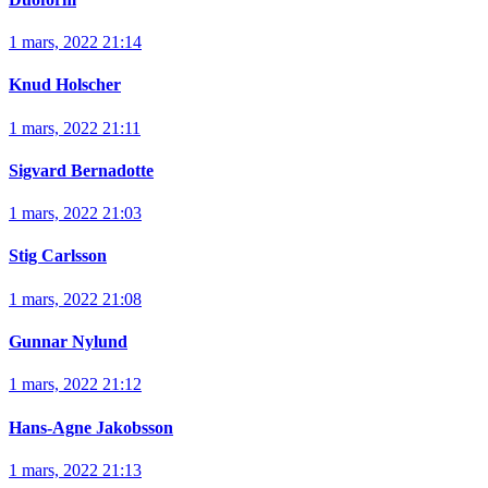
1 mars, 2022 21:14
Knud Holscher
1 mars, 2022 21:11
Sigvard Bernadotte
1 mars, 2022 21:03
Stig Carlsson
1 mars, 2022 21:08
Gunnar Nylund
1 mars, 2022 21:12
Hans-Agne Jakobsson
1 mars, 2022 21:13