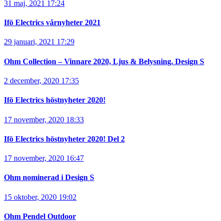
31 maj, 2021 17:24
Ifö Electrics vårnyheter 2021
29 januari, 2021 17:29
Ohm Collection – Vinnare 2020, Ljus & Belysning. Design S
2 december, 2020 17:35
Ifö Electrics höstnyheter 2020!
17 november, 2020 18:33
Ifö Electrics höstnyheter 2020! Del 2
17 november, 2020 16:47
Ohm nominerad i Design S
15 oktober, 2020 19:02
Ohm Pendel Outdoor