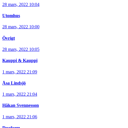
28 mars, 2022 10:04
Utomhus
28 mars, 2022 10:00
Övrigt
28 mars, 2022 10:05
Kauppi & Kauppi
1 mars, 2022 21:09
Åsa Lindsjö
1 mars, 2022 21:04
Håkan Svennesson
1 mars, 2022 21:06
Duoform