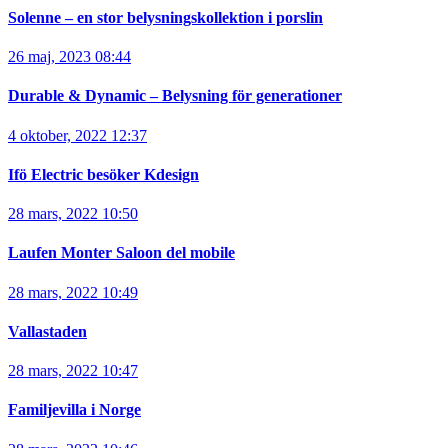
Solenne – en stor belysningskollektion i porslin
26 maj, 2023 08:44
Durable & Dynamic – Belysning för generationer
4 oktober, 2022 12:37
Ifö Electric besöker Kdesign
28 mars, 2022 10:50
Laufen Monter Saloon del mobile
28 mars, 2022 10:49
Vallastaden
28 mars, 2022 10:47
Familjevilla i Norge