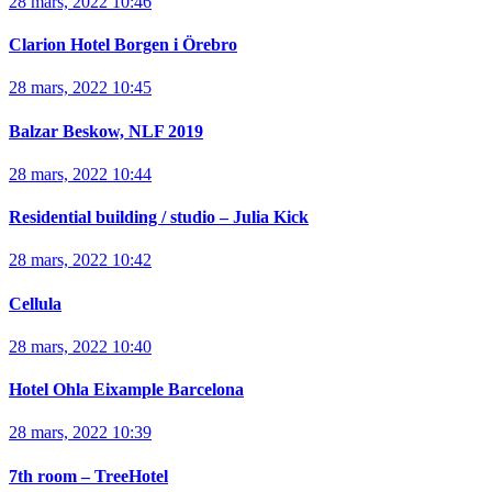
28 mars, 2022 10:46
Clarion Hotel Borgen i Örebro
28 mars, 2022 10:45
Balzar Beskow, NLF 2019
28 mars, 2022 10:44
Residential building / studio – Julia Kick
28 mars, 2022 10:42
Cellula
28 mars, 2022 10:40
Hotel Ohla Eixample Barcelona
28 mars, 2022 10:39
7th room – TreeHotel