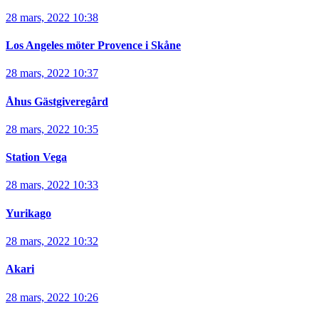
28 mars, 2022 10:38
Los Angeles möter Provence i Skåne
28 mars, 2022 10:37
Åhus Gästgiveregård
28 mars, 2022 10:35
Station Vega
28 mars, 2022 10:33
Yurikago
28 mars, 2022 10:32
Akari
28 mars, 2022 10:26