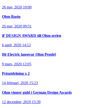
26 maj, 2020 10:00
Ohm Bastu
26 maj, 2020 09:51
iF DESIGN AWARD till Ohm-serien
6 april, 2020 14:12
Ifö Electric lanserar Ohm Pendel
9 mars, 2020 12:05
Prisutdelning x 2
14 februari, 2020 15:23
Ohm vinner guld i German Design Awards
12 december, 2019 15:39