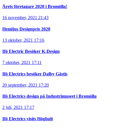
Årets företagare 2020 i Bromölla!
16 november, 2021 21:43
Hemljus Designpris 2020
13 oktober, 2021 17:16
Ifö Electric Besöker K-Design
7 oktober, 2021 17:11
Ifö Electrics besöker Dalby Gästis
20 september, 2021 17:20
Ifö Electrics design på Industrimuseet i Bromölla
2 juli, 2021 17:17
Ifö Electrics visits Höghult