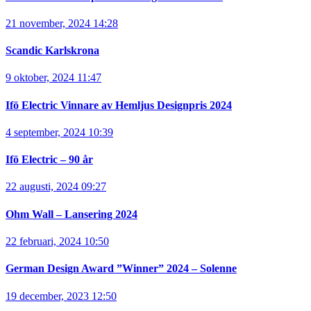
21 november, 2024 14:28
Scandic Karlskrona
9 oktober, 2024 11:47
Ifö Electric Vinnare av Hemljus Designpris 2024
4 september, 2024 10:39
Ifö Electric – 90 år
22 augusti, 2024 09:27
Ohm Wall – Lansering 2024
22 februari, 2024 10:50
German Design Award ”Winner” 2024 – Solenne
19 december, 2023 12:50