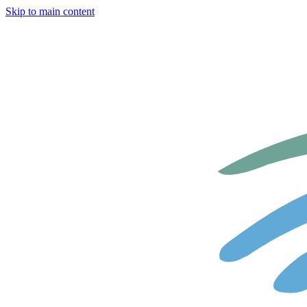
Skip to main content