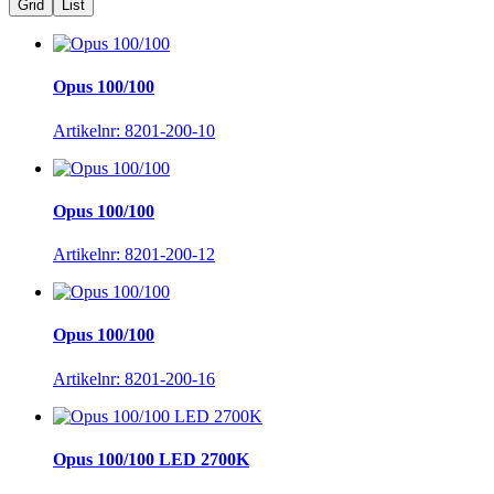
Grid
List
Opus 100/100
Artikelnr: 8201-200-10
Opus 100/100
Artikelnr: 8201-200-12
Opus 100/100
Artikelnr: 8201-200-16
Opus 100/100 LED 2700K