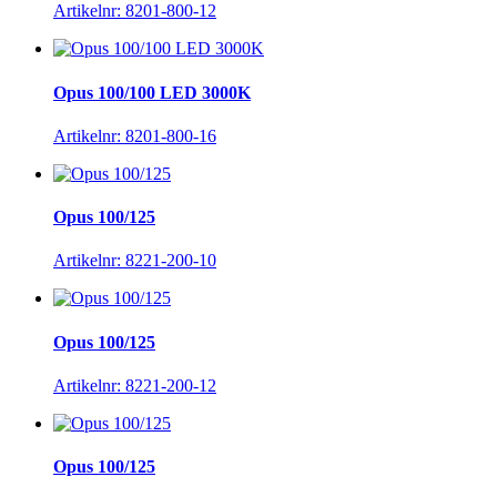
Artikelnr: 8201-800-12
Opus 100/100 LED 3000K
Artikelnr: 8201-800-16
Opus 100/125
Artikelnr: 8221-200-10
Opus 100/125
Artikelnr: 8221-200-12
Opus 100/125