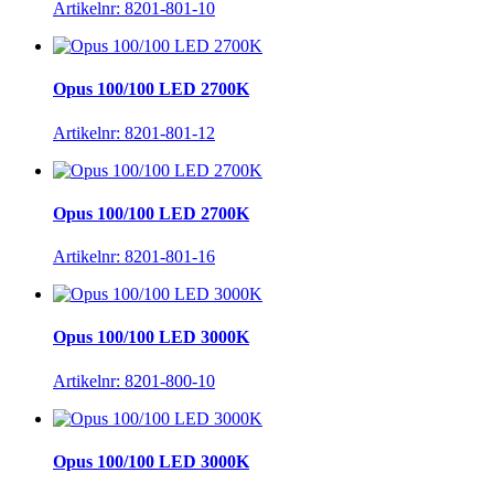
Artikelnr: 8201-801-10
Opus 100/100 LED 2700K
Artikelnr: 8201-801-12
Opus 100/100 LED 2700K
Artikelnr: 8201-801-16
Opus 100/100 LED 3000K
Artikelnr: 8201-800-10
Opus 100/100 LED 3000K