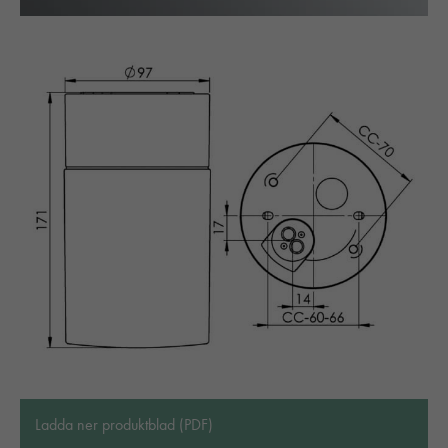
Ladda ner produktblad (PDF)