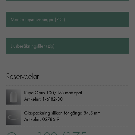
Monteringsanvisningar (PDF)
Ljusberäkningsfiler (zip)
Reservdelar
Kupa Opus 100/175 matt opal
Artikelnr: 1-6182-30
Glaspackning silikon för gänga 84,5 mm
Artikelnr: 02786-9