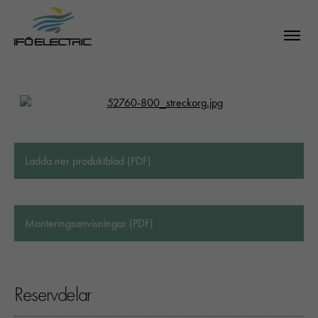
Ladda ner produktblad (PDF)
Monteringsanvisningar (PDF)
Reservdelar
SÖK