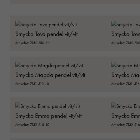
Smycka Tova pendel vit/vit
Smycka Tova
Artikelnr: 7130-510-10
Artikelnr: 7130-51
Smycka Magda pendel vit/vit
Smycka Mag
Artikelnr: 7131-510-10
Artikelnr: 7131-51
Smycka Emma pendel vit/vit
Smycka Emma
Artikelnr: 7132-510-10
Artikelnr: 7132-51