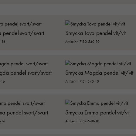
 pendel svart/svart
Smycka Tova pendel vit/vit
6-16
Artikelnr: 7130-540-10
da pendel svart/svart
Smycka Magda pendel vit/vit
6-16
Artikelnr: 7131-540-10
 pendel svart/svart
Smycka Emma pendel vit/vit
6-16
Artikelnr: 7132-540-10