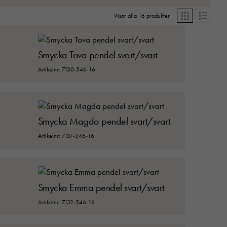
Visar alla 16 produkter
Grid
List
Smycka Tova pendel svart/svart
Artikelnr: 7130-546-16
Smycka Magda pendel svart/svart
Artikelnr: 7131-546-16
Smycka Emma pendel svart/svart
Artikelnr: 7132-546-16