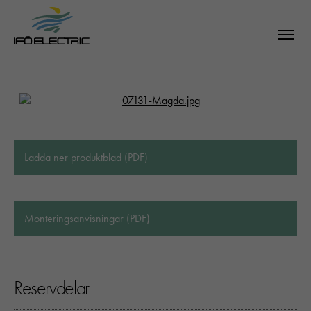
Ladda ner produktblad (PDF)
Monteringsanvisningar (PDF)
Reservdelar
SÖK