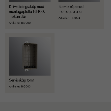
Knivsäkringsskåp med
Servisskåp med
montageplatta NH00.
montageplatta
Trekantslås
Artikelnr: 182004
Artikelnr: 183000
Servisskåp tomt
Artikelnr: 182003