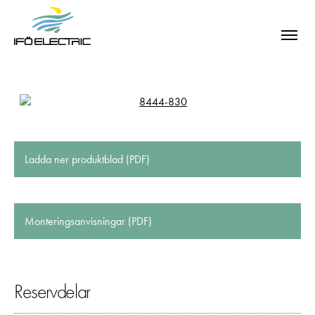
Ladda ner produktblad (PDF)
Monteringsanvisningar (PDF)
Reservdelar
SÖK