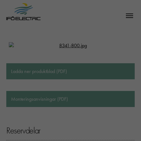
Ladda ner produktblad (PDF)
Monteringsanvisningar (PDF)
Reservdelar
SÖK