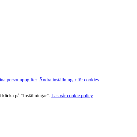
ina personuppgifter
.
Ändra inställningar för cookies
.
 klicka på "Inställningar".
Läs vår cookie policy