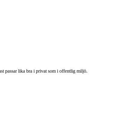
t passar lika bra i privat som i offentlig miljö.