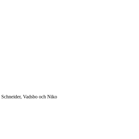
 Schneider, Vadsbo och Niko