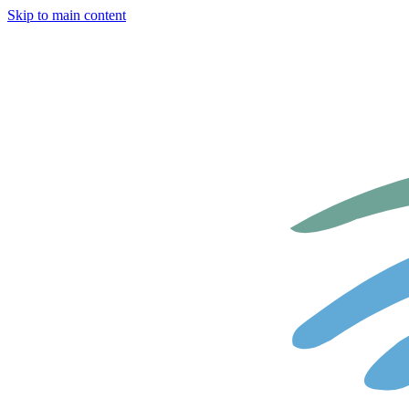
Skip to main content