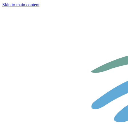
Skip to main content