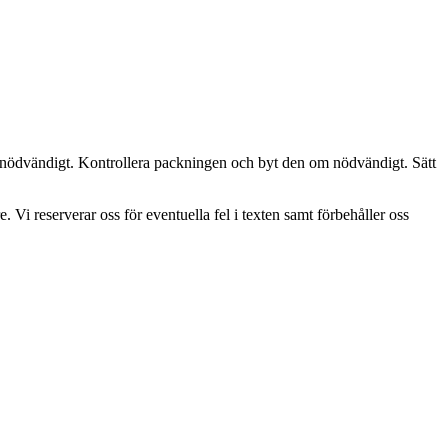
m nödvändigt. Kontrollera packningen och byt den om nödvändigt. Sätt
. Vi reserverar oss för eventuella fel i texten samt förbehåller oss