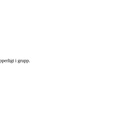
perligt i grupp.