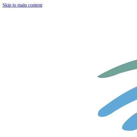
Skip to main content