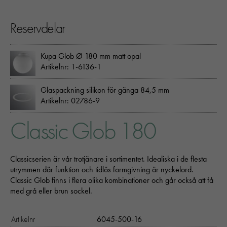
Reservdelar
Kupa Glob Ø 180 mm matt opal
Artikelnr: 1-6136-1
Glaspackning silikon för gänga 84,5 mm
Artikelnr: 02786-9
Classic Glob 180
Classicserien är vår trotjänare i sortimentet. Idealiska i de flesta
utrymmen där funktion och tidlös formgivning är nyckelord.
Classic Glob finns i flera olika kombinationer och går också att få
med grå eller brun sockel.
Artikelnr
6045-500-16