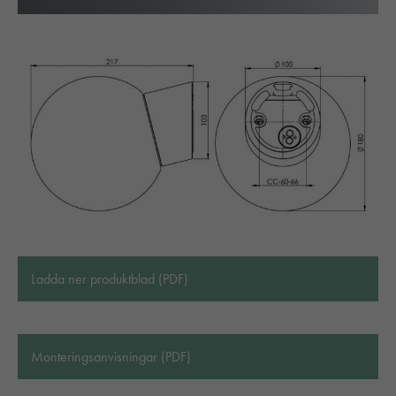
Ladda ner produktblad (PDF)
Monteringsanvisningar (PDF)