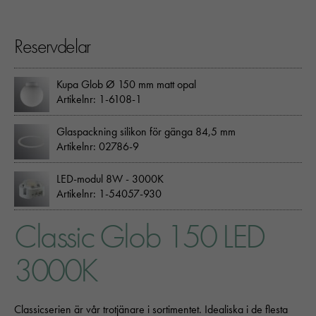
Reservdelar
Kupa Glob Ø 150 mm matt opal
Artikelnr: 1-6108-1
Glaspackning silikon för gänga 84,5 mm
Artikelnr: 02786-9
LED-modul 8W - 3000K
Artikelnr: 1-54057-930
Classic Glob 150 LED
3000K
Classicserien är vår trotjänare i sortimentet. Idealiska i de flesta