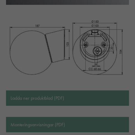
Ladda ner produktblad (PDF)
Monteringsanvisningar (PDF)