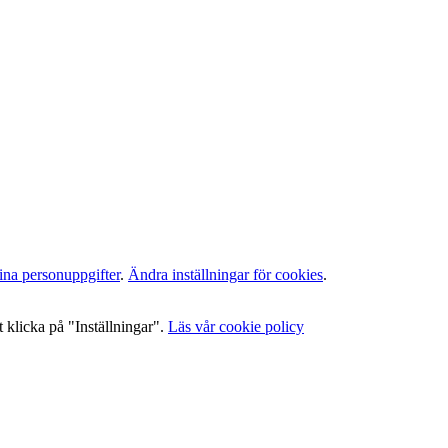
ina personuppgifter
.
Ändra inställningar för cookies
.
 klicka på "Inställningar".
Läs vår cookie policy