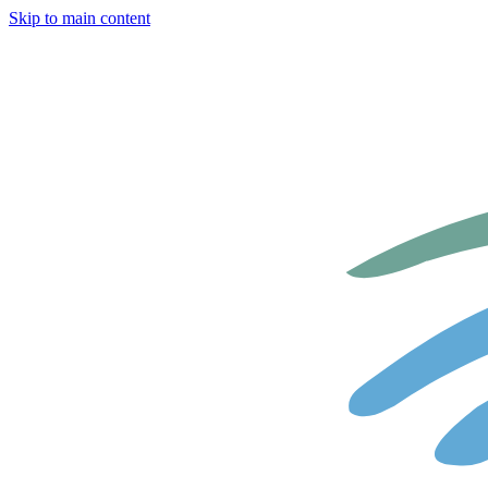
Skip to main content