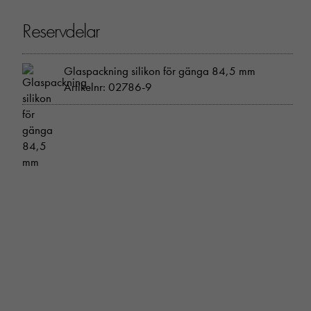
Reservdelar
Glaspackning silikon för gänga 84,5 mm
Artikelnr: 02786-9