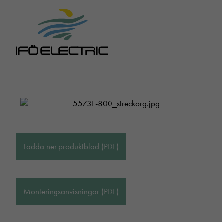
Ladda ner produktblad (PDF)
Monteringsanvisningar (PDF)