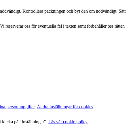
m nödvändigt. Kontrollera packningen och byt den om nödvändigt. Sätt
i reserverar oss för eventuella fel i texten samt förbehåller oss rätten
ina personuppgifter
.
Ändra inställningar för cookies
.
 klicka på "Inställningar".
Läs vår cookie policy