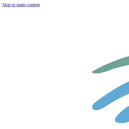
Skip to main content