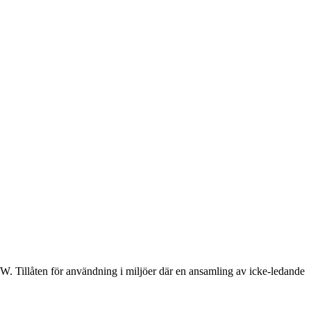
. Tillåten för användning i miljöer där en ansamling av icke-ledande