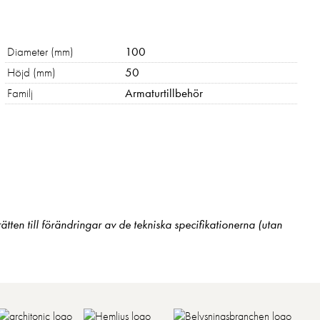
Diameter (mm)
100
Höjd (mm)
50
Familj
Armaturtillbehör
 rätten till förändringar av de tekniska specifikationerna (utan