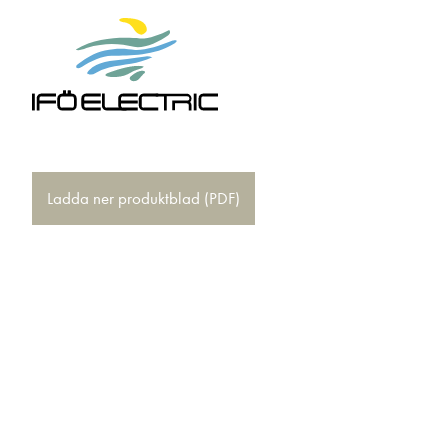
Ladda ner produktblad (PDF)