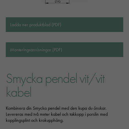
Ladda ner produktblad (PDF)
Monteringsanvisningar (PDF)
Smycka pendel vit/vit
kabel
Kombinera din Smycka pendel med den kupa du önskar.
Levereras med två meter kabel och takkopp i porslin med
kopplingsplint och krokupphäng.