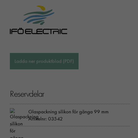
Ladda ner produktblad (PDF)
Reservdelar
Glaspackning silikon för gänga 99 mm
Artikelnr: 03542