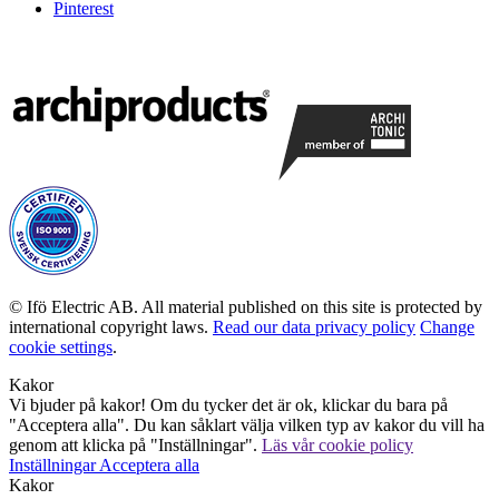
Pinterest
© Ifö Electric AB. All material published on this site is protected by
international copyright laws.
Read our data privacy policy
Change
cookie settings
.
Kakor
Vi bjuder på kakor! Om du tycker det är ok, klickar du bara på
"Acceptera alla". Du kan såklart välja vilken typ av kakor du vill ha
genom att klicka på "Inställningar".
Läs vår cookie policy
Inställningar
Acceptera alla
Kakor