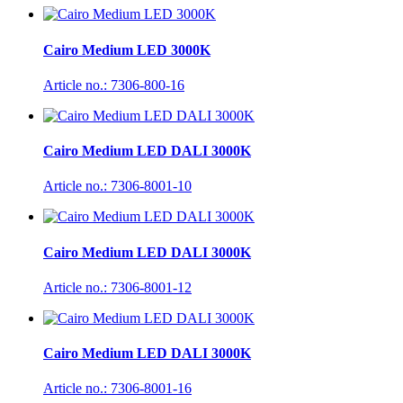
Cairo Medium LED 3000K
Article no.: 7306-800-16
Cairo Medium LED DALI 3000K
Article no.: 7306-8001-10
Cairo Medium LED DALI 3000K
Article no.: 7306-8001-12
Cairo Medium LED DALI 3000K
Article no.: 7306-8001-16