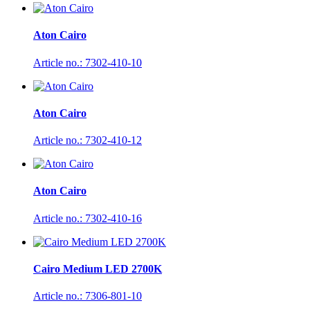
Aton Cairo
Article no.: 7302-410-10
Aton Cairo
Article no.: 7302-410-12
Aton Cairo
Article no.: 7302-410-16
Cairo Medium LED 2700K
Article no.: 7306-801-10