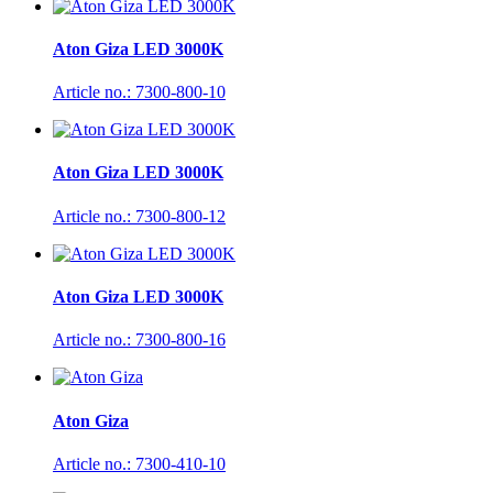
Aton Giza LED 3000K
Article no.: 7300-800-10
Aton Giza LED 3000K
Article no.: 7300-800-12
Aton Giza LED 3000K
Article no.: 7300-800-16
Aton Giza
Article no.: 7300-410-10