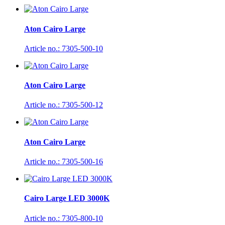
Aton Cairo Large
Article no.: 7305-500-10
Aton Cairo Large
Article no.: 7305-500-12
Aton Cairo Large
Article no.: 7305-500-16
Cairo Large LED 3000K
Article no.: 7305-800-10