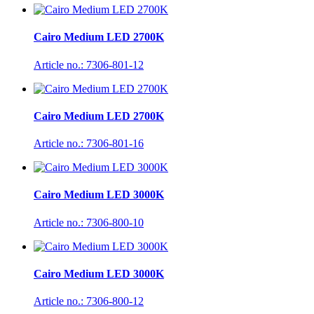
Cairo Medium LED 2700K
Article no.: 7306-801-12
Cairo Medium LED 2700K
Article no.: 7306-801-16
Cairo Medium LED 3000K
Article no.: 7306-800-10
Cairo Medium LED 3000K
Article no.: 7306-800-12