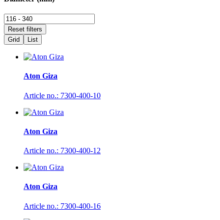
Grid
List
Aton Giza
Article no.: 7300-400-10
Aton Giza
Article no.: 7300-400-12
Aton Giza
Article no.: 7300-400-16