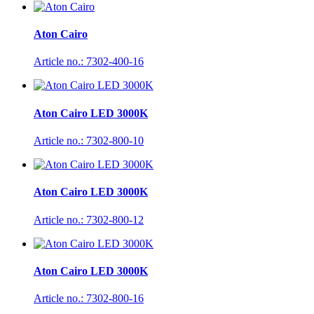
Aton Cairo
Article no.: 7302-400-16
Aton Cairo LED 3000K
Article no.: 7302-800-10
Aton Cairo LED 3000K
Article no.: 7302-800-12
Aton Cairo LED 3000K
Article no.: 7302-800-16