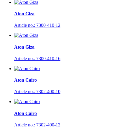
Aton Giza
Article no.: 7300-410-12
Aton Giza
Article no.: 7300-410-16
Aton Cairo
Article no.: 7302-400-10
Aton Cairo
Article no.: 7302-400-12