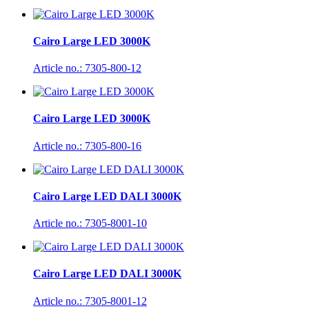
Cairo Large LED 3000K
Article no.: 7305-800-12
Cairo Large LED 3000K
Article no.: 7305-800-16
Cairo Large LED DALI 3000K
Article no.: 7305-8001-10
Cairo Large LED DALI 3000K
Article no.: 7305-8001-12